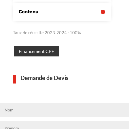
Contenu
Taux de réussite 2023-2024 : 100%
Financement CPF
Demande de Devis