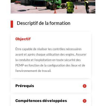
Descriptif de la formation
Objectif
Être capable de réaliser les contrôles nécessaires
avant et après chaque utilisation des engins, Assurer
la conduite et l’exploitation en toute sécurité des
PEMP en fonction de la configuration des lieux et de
l’environnement de travail.
Prérequis
Compétences développées