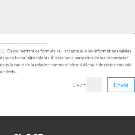
__________________________
En soumettant ce formulaire, j'accepte que les informations saisies
dans ce formulaire soient utilisées pour permettre de me recontacter
dans le cadre de la relation commerciale qui découle de cette demande
de devis.
Envoi
=
5 + 7