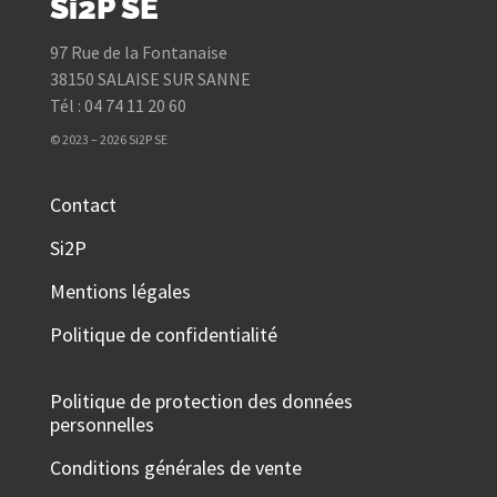
Si2P SE
97 Rue de la Fontanaise
38150 SALAISE SUR SANNE
Tél : 04 74 11 20 60
© 2023 – 2026 Si2P SE
Contact
Si2P
Mentions légales
Politique de confidentialité
Politique de protection des données
personnelles
Conditions générales de vente