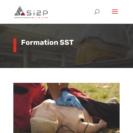
Formation SST