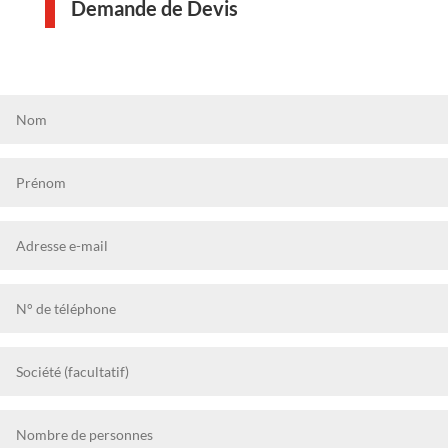
Demande de Devis