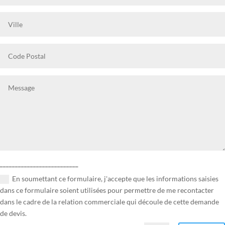
__________________________
En soumettant ce formulaire, j'accepte que les informations saisies
dans ce formulaire soient utilisées pour permettre de me recontacter
dans le cadre de la relation commerciale qui découle de cette demande
de devis.