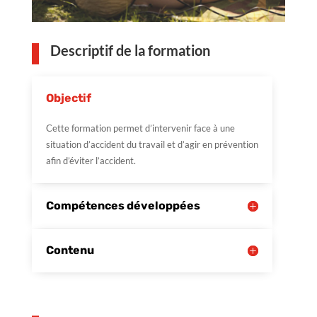
Descriptif de la formation
Objectif
Cette formation permet d’intervenir face à une
situation d’accident du travail et d’agir en prévention
afin d’éviter l’accident.
Compétences développées
Contenu